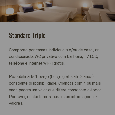
Standard Triplo
Composto por camas individuais e/ou de casal, ar
condicionado, WC privativo com banheira, TV LCD,
telefone e internet Wi-Fi grátis.
Possibilidade 1 berço (berço grátis até 3 anos),
consoante disponibilidade. Crianças com 4 ou mais
anos pagam um valor que difere consoante a época.
Por favor, contacte-nos, para mais informações e
valores.