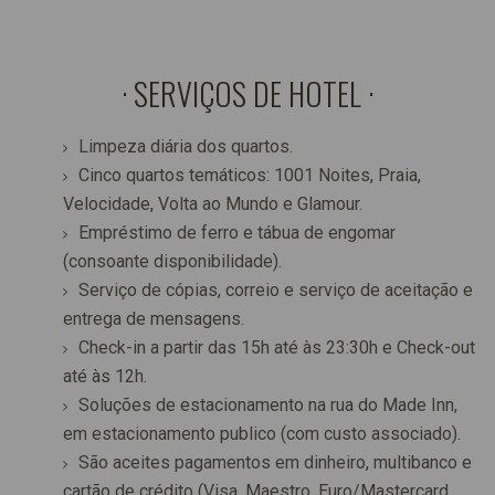
SERVIÇOS DE HOTEL
Limpeza diária dos quartos.
Cinco quartos temáticos: 1001 Noites, Praia,
Velocidade, Volta ao Mundo e Glamour.
Empréstimo de ferro e tábua de engomar
(consoante disponibilidade).
Serviço de cópias, correio e serviço de aceitação e
entrega de mensagens.
Check-in a partir das 15h até às 23:30h e Check-out
até às 12h.
Soluções de estacionamento na rua do Made Inn,
em estacionamento publico (com custo associado).
São aceites pagamentos em dinheiro, multibanco e
cartão de crédito (Visa, Maestro, Euro/Mastercard,