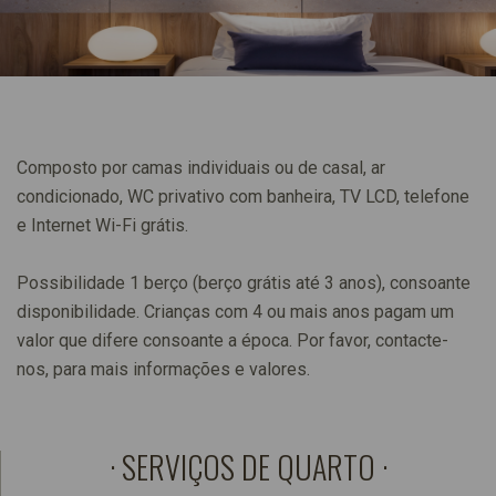
Composto por camas individuais ou de casal, ar
condicionado, WC privativo com banheira, TV LCD, telefone
e Internet Wi-Fi grátis.
Possibilidade 1 berço (berço grátis até 3 anos), consoante
disponibilidade. Crianças com 4 ou mais anos pagam um
valor que difere consoante a época. Por favor, contacte-
nos, para mais informações e valores.
SERVIÇOS DE QUARTO