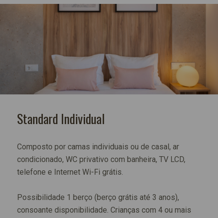
Standard Individual
Composto por camas individuais ou de casal, ar
condicionado, WC privativo com banheira, TV LCD,
telefone e Internet Wi-Fi grátis.
Possibilidade 1 berço (berço grátis até 3 anos),
consoante disponibilidade. Crianças com 4 ou mais