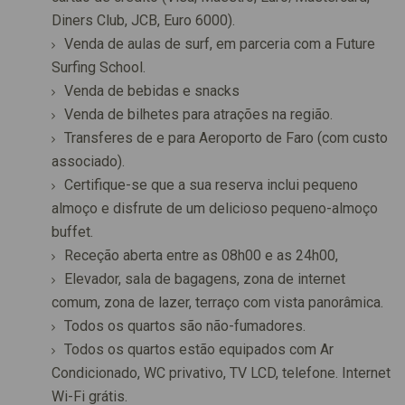
Diners Club, JCB, Euro 6000).
Venda de aulas de surf, em parceria com a Future
Surfing School.
Venda de bebidas e snacks
Venda de bilhetes para atrações na região.
Transferes de e para Aeroporto de Faro (com custo
associado).
Certifique-se que a sua reserva inclui pequeno
almoço e disfrute de um delicioso pequeno-almoço
buffet.
Receção aberta entre as 08h00 e as 24h00,
Elevador, sala de bagagens, zona de internet
comum, zona de lazer, terraço com vista panorâmica.
Todos os quartos são não-fumadores.
Todos os quartos estão equipados com Ar
Condicionado, WC privativo, TV LCD, telefone. Internet
Wi-Fi grátis.