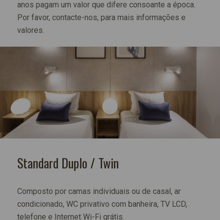
anos pagam um valor que difere consoante a época.
Por favor, contacte-nos, para mais informações e
valores.
Standard Duplo / Twin
Composto por camas individuais ou de casal, ar
condicionado, WC privativo com banheira, TV LCD,
telefone e Internet Wi-Fi grátis.