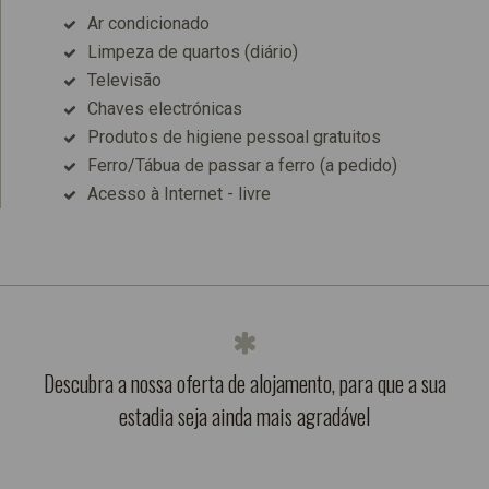
Ar condicionado
Limpeza de quartos (diário)
Televisão
Chaves electrónicas
Produtos de higiene pessoal gratuitos
Ferro/Tábua de passar a ferro (a pedido)
Acesso à Internet - livre
Descubra a nossa oferta de alojamento, para que a sua
estadia seja ainda mais agradável