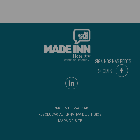
SIGA-NOS NAS REDES
SOCIAIS
TERMOS & PRIVACIDADE
RESOLUÇÃO ALTERNATIVA DE LITÍGIOS
MAPA DO SITE