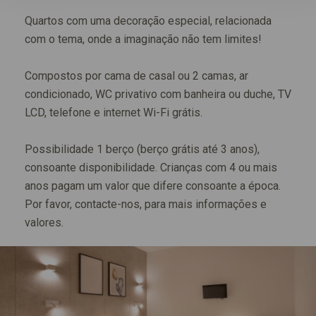
Quartos com uma decoração especial, relacionada
com o tema, onde a imaginação não tem limites!
Compostos por cama de casal ou 2 camas, ar
condicionado, WC privativo com banheira ou duche, TV
LCD, telefone e internet Wi-Fi grátis.
Possibilidade 1 berço (berço grátis até 3 anos),
consoante disponibilidade. Crianças com 4 ou mais
anos pagam um valor que difere consoante a época.
Por favor, contacte-nos, para mais informações e
valores.